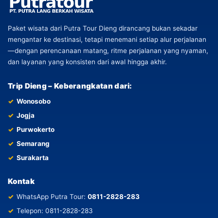
Paket wisata dari Putra Tour Dieng dirancang bukan sekadar
mengantar ke destinasi, tetapi menemani setiap alur perjalanan
—dengan perencanaan matang, ritme perjalanan yang nyaman,
dan layanan yang konsisten dari awal hingga akhir.
Trip Dieng – Keberangkatan dari:
Wonosobo
Jogja
Purwokerto
Semarang
Surakarta
Kontak
WhatsApp Putra Tour:
0811-2828-283
Telepon: 0811-2828-283