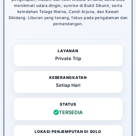
menikmati udara dingin, sunrise di Bukit Sikunir, serta
keindahan Telaga Warna, Candi Arjuna, dan Kawah
Sikidang. Liburan yang tenang, fokus pada pengalaman dan
pemandangan.
LAYANAN
Private Trip
KEBERANGKATAN
Setiap Hari
STATUS
TERSEDIA
✓
LOKASI PENJEMPUTAN DI SOLO