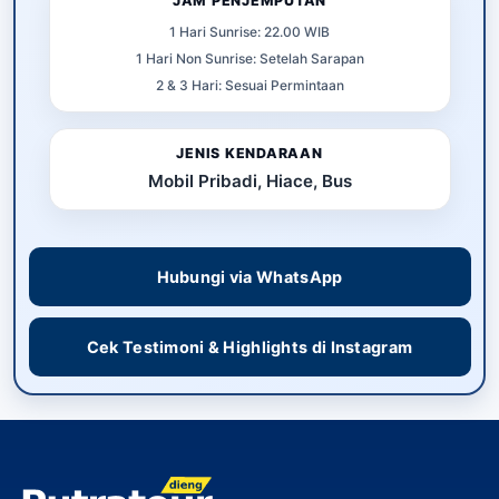
JAM PENJEMPUTAN
1 Hari Sunrise: 22.00 WIB
1 Hari Non Sunrise: Setelah Sarapan
2 & 3 Hari: Sesuai Permintaan
JENIS KENDARAAN
Mobil Pribadi, Hiace, Bus
Hubungi via WhatsApp
Cek Testimoni & Highlights di Instagram