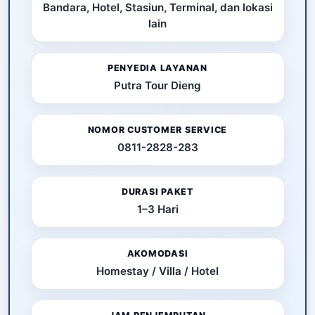
Bandara, Hotel, Stasiun, Terminal, dan lokasi
lain
PENYEDIA LAYANAN
Putra Tour Dieng
NOMOR CUSTOMER SERVICE
0811-2828-283
DURASI PAKET
1–3 Hari
AKOMODASI
Homestay / Villa / Hotel